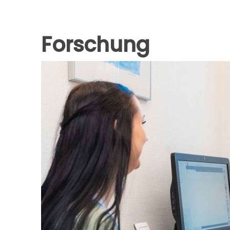
Forschung