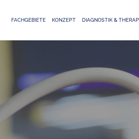
FACHGEBIETE
KONZEPT
DIAGNOSTIK & THERAP